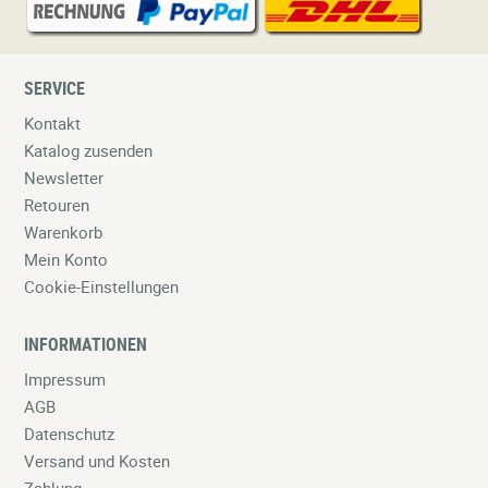
SERVICE
Kontakt
Katalog zusenden
Newsletter
Retouren
Warenkorb
Mein Konto
Cookie-Einstellungen
INFORMATIONEN
Impressum
AGB
Datenschutz
Versand und Kosten
Zahlung