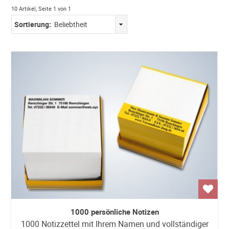
10 Artikel, Seite 1 von 1
Sortierung:
Beliebtheit
1000 persönliche Notizen
1000 Notizzettel mit Ihrem Namen und vollständiger