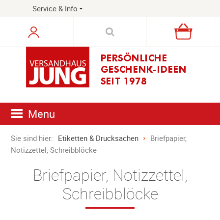
Service & Info
Warenkorb
Menu
Sie sind hier:
Etiketten & Drucksachen
Briefpapier,
Notizzettel, Schreibblöcke
Briefpapier, Notizzettel,
Schreibblöcke