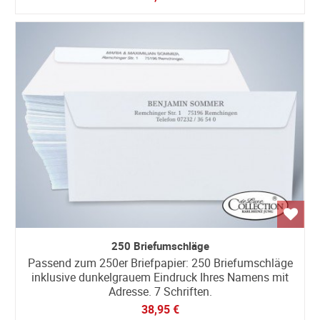
250 Briefumschläge
Passend zum 250er Briefpapier: 250 Briefumschläge
inklusive dunkelgrauem Eindruck Ihres Namens mit
Adresse. 7 Schriften.
38,95 €