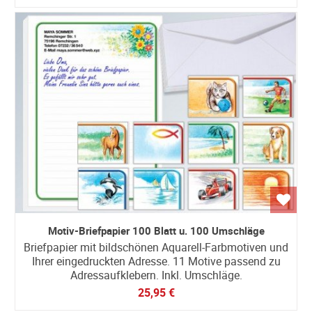
Motiv-Briefpapier 100 Blatt u. 100 Umschläge
Briefpapier mit bildschönen Aquarell-Farbmotiven und
Ihrer eingedruckten Adresse. 11 Motive passend zu
Adressaufklebern. Inkl. Umschläge.
25,95 €