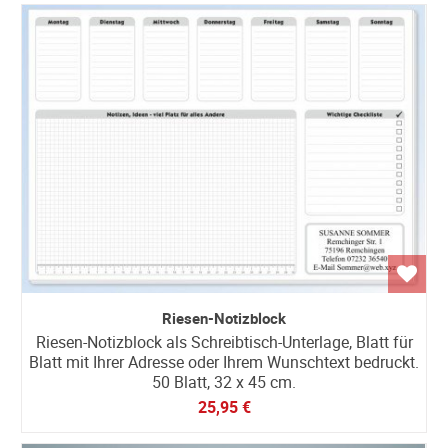
Riesen-Notizblock
Riesen-Notizblock als Schreibtisch-Unterlage, Blatt für
Blatt mit Ihrer Adresse oder Ihrem Wunschtext bedruckt.
50 Blatt, 32 x 45 cm.
25,95 €