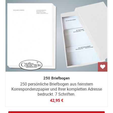
250 Briefbogen
250 persönliche Briefbogen aus feinstem
Korrespondenzpapier und Ihrer kompletten Adresse
bedruckt. 7 Schriften.
42,95 €