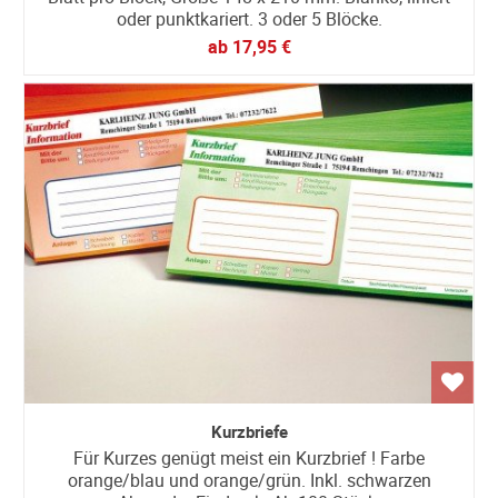
oder punktkariert. 3 oder 5 Blöcke.
ab
17,95 €
Kurzbriefe
Für Kurzes genügt meist ein Kurzbrief ! Farbe
orange/blau und orange/grün. Inkl. schwarzen