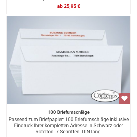
ab
25,95 €
100 Briefumschläge
Passend zum Briefpapier: 100 Briefumschläge inklusive
Eindruck Ihrer kompletten Adresse in Schwarz oder
Rötelton. 7 Schriften. DIN lang.