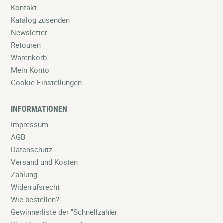
Kontakt
Katalog zusenden
Newsletter
Retouren
Warenkorb
Mein Konto
Cookie-Einstellungen
INFORMATIONEN
Impressum
AGB
Datenschutz
Versand und Kosten
Zahlung
Widerrufsrecht
Wie bestellen?
Gewinnerliste der "Schnellzahler"