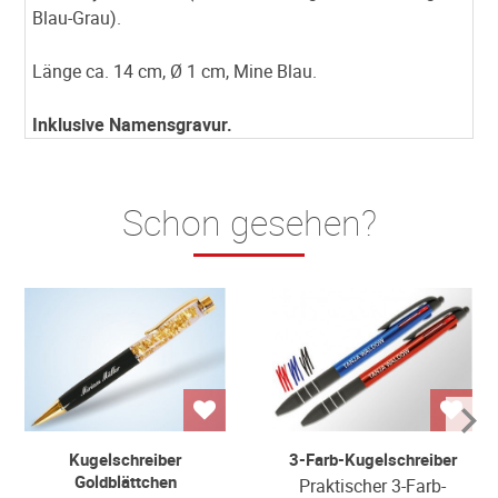
Blau-Grau).
Länge ca. 14 cm, Ø 1 cm, Mine Blau.
Inklusive Namensgravur.
Schon gesehen?
Kugelschreiber
3-Farb-Kugelschreiber
Goldblättchen
Praktischer 3-Farb-