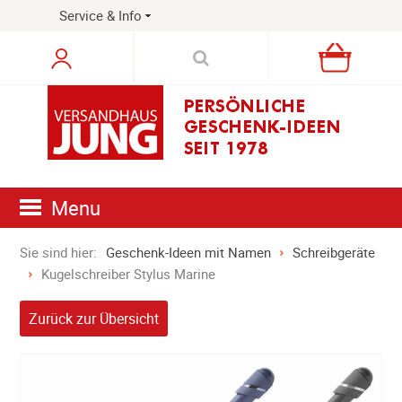
Service & Info
Warenkorb
Menu
Sie sind hier:
Geschenk-Ideen mit Namen
Schreibgeräte
Kugelschreiber Stylus Marine
Zurück zur Übersicht