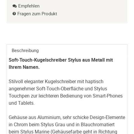
Empfehlen
Fragen zum Produkt
Beschreibung
Soft-Touch-Kugelschreiber Stylus aus Metall mit
Ihrem Namen.
Stilvoll eleganter Kugelschreiber mit haptisch
angenehmer Soft-Touch-Oberfläche und Stylus
Touchpen zur leichteren Bedienung von Smart-Phones
und Tablets.
Gehäuse aus Aluminium, sehr schicke Design-Elemente
in Chrom beim Stylus Grau und in Blauchromatiert
beim Stylus Marine (Gehäusefarbe geht in Richtung