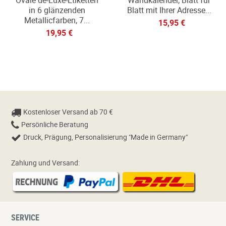
in 6 glänzenden
Blatt mit Ihrer Adresse...
Metallicfarben, 7...
15,95 €
19,95 €
Kostenloser Versand ab 70 €
Persönliche Beratung
Druck, Prägung, Personalisierung "Made in Germany"
Zahlung und Versand:
SERVICE