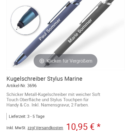
Klicken für Vergrößern
Kugelschreiber Stylus Marine
Artikel-Nr. 3696
Schicker Metall-Kugelschreiber mit weicher Soft
Touch Oberfläche und Stylus Touchpen für
Handy & Co. Inkl. Namensgravur, 2 Farben.
Lieferzeit: 3 - 5 Tage
10,95 €
*
Inkl.
MwSt.
zzgl Versandkosten