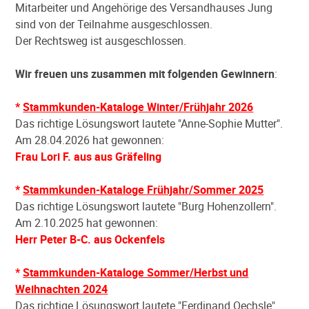
Mitarbeiter und Angehörige des Versandhauses Jung
sind von der Teilnahme ausgeschlossen.
Der Rechtsweg ist ausgeschlossen.
Wir freuen uns zusammen mit folgenden Gewinnern
:
*
Stammkunden-Kataloge Winter/Frühjahr 2026
Das richtige Lösungswort lautete "Anne-Sophie Mutter".
Am 28.04.2026 hat gewonnen:
Frau Lori F. aus aus Gräfeling
*
Stammkunden-Kataloge Frühjahr/Sommer 2025
Das richtige Lösungswort lautete "Burg Hohenzollern".
Am 2.10.2025 hat gewonnen:
Herr Peter B-C. aus Ockenfels
*
Stammkunden-Kataloge Sommer/Herbst und
Weihnachten 2024
Das richtige Lösungswort lautete "Ferdinand Oechsle".