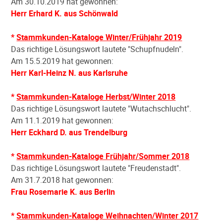
Am 30.10.2019 hat gewonnen:
Herr Erhard K. aus Schönwald
*
Stammkunden-Kataloge Winter/Frühjahr 2019
Das richtige Lösungswort lautete "Schupfnudeln".
Am 15.5.2019 hat gewonnen:
Herr Karl-Heinz N. aus Karlsruhe
*
Stammkunden-Kataloge Herbst/Winter 2018
Das richtige Lösungswort lautete "Wutachschlucht".
Am 11.1.2019 hat gewonnen:
Herr Eckhard D. aus Trendelburg
*
Stammkunden-Kataloge Frühjahr/Sommer 2018
Das richtige Lösungswort lautete "Freudenstadt".
Am 31.7.2018 hat gewonnen:
Frau Rosemarie K. aus Berlin
*
Stammkunden-Kataloge Weihnachten/Winter 2017