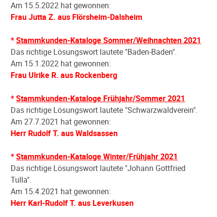
Am 15.5.2022 hat gewonnen:
Frau Jutta Z. aus Flörsheim-Dalsheim
*
Stammkunden-Kataloge Sommer/Weihnachten 2021
Das richtige Lösungswort lautete "Baden-Baden".
Am 15.1.2022 hat gewonnen:
Frau Ulrike R. aus Rockenberg
*
Stammkunden-Kataloge Frühjahr/Sommer 2021
Das richtige Lösungswort lautete "Schwarzwaldverein".
Am 27.7.2021 hat gewonnen:
Herr Rudolf T. aus Waldsassen
*
Stammkunden-Kataloge Winter/Frühjahr 2021
Das richtige Lösungswort lautete "Johann Gottfried
Tulla".
Am 15.4.2021 hat gewonnen:
Herr Karl-Rudolf T. aus Leverkusen