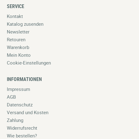
SERVICE
Kontakt
Katalog zusenden
Newsletter
Retouren
Warenkorb
Mein Konto
Cookie-Einstellungen
INFORMATIONEN
Impressum
AGB
Datenschutz
Versand und Kosten
Zahlung
Widerrufsrecht
Wie bestellen?