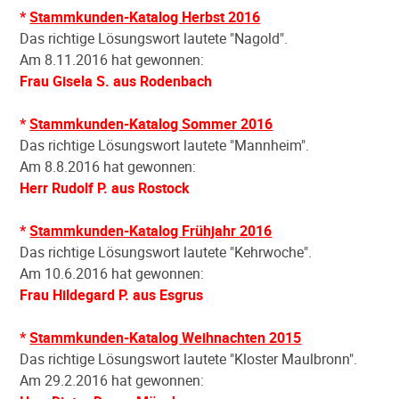
*
Stammkunden-Katalog Herbst 2016
Das richtige Lösungswort lautete "Nagold".
Am 8.11.2016 hat gewonnen:
Frau Gisela S. aus Rodenbach
*
Stammkunden-Katalog Sommer 2016
Das richtige Lösungswort lautete "Mannheim".
Am 8.8.2016 hat gewonnen:
Herr Rudolf P. aus Rostock
*
Stammkunden-Katalog Frühjahr 2016
Das richtige Lösungswort lautete "Kehrwoche".
Am 10.6.2016 hat gewonnen:
Frau Hildegard P. aus Esgrus
*
Stammkunden-Katalog Weihnachten 2015
Das richtige Lösungswort lautete "Kloster Maulbronn".
Am 29.2.2016 hat gewonnen: