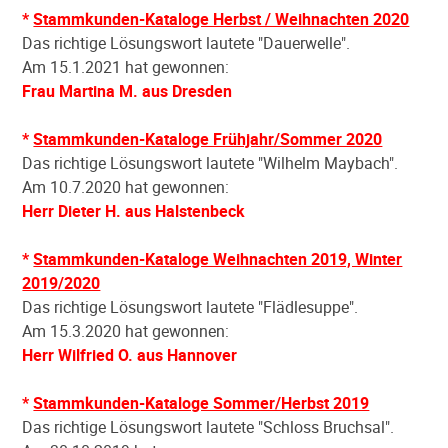
*
Stammkunden-Kataloge Herbst / Weihnachten 2020
Das richtige Lösungswort lautete "Dauerwelle".
Am 15.1.2021 hat gewonnen:
Frau Martina M. aus Dresden
*
Stammkunden-Kataloge Frühjahr/Sommer 2020
Das richtige Lösungswort lautete "Wilhelm Maybach".
Am 10.7.2020 hat gewonnen:
Herr Dieter H. aus Halstenbeck
*
Stammkunden-Kataloge Weihnachten 2019, Winter
2019/2020
Das richtige Lösungswort lautete "Flädlesuppe".
Am 15.3.2020 hat gewonnen:
Herr Wilfried O. aus Hannover
*
Stammkunden-Kataloge Sommer/Herbst 2019
Das richtige Lösungswort lautete "Schloss Bruchsal".