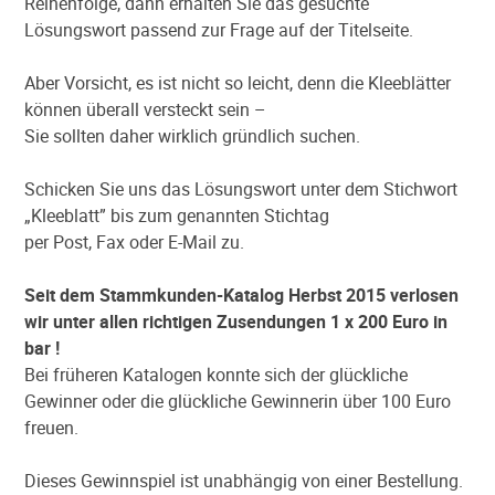
Reihenfolge, dann erhalten Sie das gesuchte
Lösungswort passend zur Frage auf der Titelseite.
Aber Vorsicht, es ist nicht so leicht, denn die Kleeblätter
können überall versteckt sein –
Sie sollten daher wirklich gründlich suchen.
Schicken Sie uns das Lösungswort unter dem Stichwort
„Kleeblatt” bis zum genannten Stichtag
per Post, Fax oder E-Mail zu.
Seit dem Stammkunden-Katalog Herbst 2015 verlosen
wir unter allen richtigen Zusendungen 1 x 200 Euro in
bar !
Bei früheren Katalogen konnte sich der glückliche
Gewinner oder die glückliche Gewinnerin über 100 Euro
freuen.
Dieses Gewinnspiel ist unabhängig von einer Bestellung.