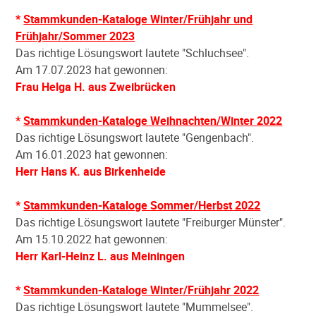
*
Stammkunden-Kataloge Winter/Frühjahr und
Frühjahr/Sommer 2023
Das richtige Lösungswort lautete "Schluchsee".
Am 17.07.2023 hat gewonnen:
Frau Helga H. aus Zweibrücken
*
Stammkunden-Kataloge Weihnachten/Winter 2022
Das richtige Lösungswort lautete "Gengenbach".
Am 16.01.2023 hat gewonnen:
Herr Hans K. aus Birkenheide
*
Stammkunden-Kataloge Sommer/Herbst 2022
Das richtige Lösungswort lautete "Freiburger Münster".
Am 15.10.2022 hat gewonnen:
Herr Karl-Heinz L. aus Meiningen
*
Stammkunden-Kataloge Winter/Frühjahr 2022
Das richtige Lösungswort lautete "Mummelsee".