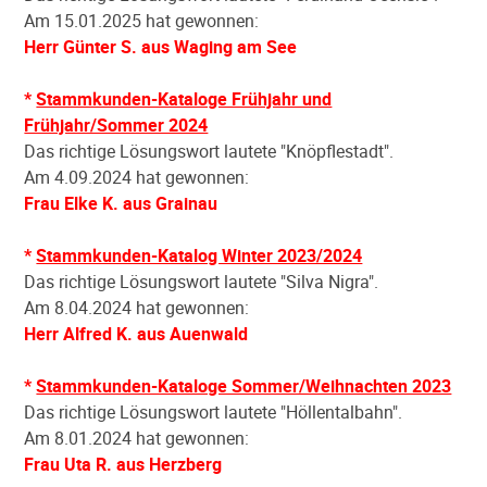
Am 15.01.2025 hat gewonnen:
Herr Günter S. aus Waging am See
*
Stammkunden-Kataloge Frühjahr und
Frühjahr/Sommer 2024
Das richtige Lösungswort lautete "Knöpflestadt".
Am 4.09.2024 hat gewonnen:
Frau Elke K. aus Grainau
*
Stammkunden-Katalog Winter 2023/2024
Das richtige Lösungswort lautete "Silva Nigra".
Am 8.04.2024 hat gewonnen:
Herr Alfred K. aus Auenwald
*
Stammkunden-Kataloge Sommer/Weihnachten 2023
Das richtige Lösungswort lautete "Höllentalbahn".
Am 8.01.2024 hat gewonnen:
Frau Uta R. aus Herzberg