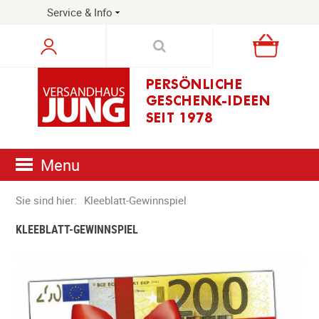
Service & Info
Warenkorb
Menu
Sie sind hier:
Kleeblatt-Gewinnspiel
KLEEBLATT-GEWINNSPIEL