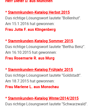
Herr Dieter D. aus München
*
Stammkunden-Katalog Herbst 2015
Das richtige Lösungswort lautete "Bollenhut".
Am 15.1.2016 hat gewonnen:
Frau Jutta F. aus Klingenberg
*
Stammkunden-Katalog Sommer 2015
Das richtige Lösungswort lautete "Bertha Benz".
Am 16.10.2015 hat gewonnen:
Frau Rosemarie R. aus Murg
*
Stammkunden-Katalog Frühjahr 2015
Das richtige Lösungswort lautete "Goldstadt".
Am 18.7.2015 hat gewonnen:
Frau Marlene L. aus Monschau
*
Stammkunden-Katalog Winter2014/2015
Das richtige Lösungswort lautete "Schwarzwald".