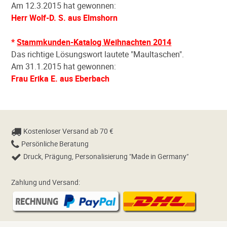
Am 12.3.2015 hat gewonnen:
Herr Wolf-D. S. aus Elmshorn
*
Stammkunden-Katalog Weihnachten 2014
Das richtige Lösungswort lautete "Maultaschen".
Am 31.1.2015 hat gewonnen:
Frau Erika E. aus Eberbach
Kostenloser Versand ab 70 €
Persönliche Beratung
Druck, Prägung, Personalisierung "Made in Germany"
Zahlung und Versand: