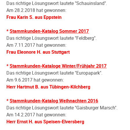
Das richtige Lösungswort lautete "Schauinsland".
Am 28.2.2018 hat gewonnen:
Frau Karin S. aus Eppstein
*
Stammkunden-Katalog Sommer 2017
Das richtige Lösungswort lautete "Feldberg".
Am 7.11.2017 hat gewonnen:
Frau Eleonore H. aus Stuttgart
*
Stammkunden-Kataloge Winter/Frühjahr 2017
Das richtige Lösungswort lautete "Europapark".
Am 9.6.2017 hat gewonnen:
Herr Hartmut B. aus Tübingen-Kilchberg
*
Stammkunden-Katalog Weihnachten 2016
Das richtige Lösungswort lautete "Gaisburger Marsch".
Am 14.2.2017 hat gewonnen:
Herr Ernst H. aus Speisen-Elversberg