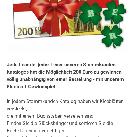
Jede Leserin, jeder Leser unseres Stammkunden-
Kataloges hat die Möglichkeit 200 Euro zu gewinnen -
völlig unabhängig von einer Bestellung - mit unserem
Kleeblatt-Gewinnspiel.
In jedem Stammkunden-Katalog haben wir Kleeblätter
versteckt,
die mit einem Buchstaben versehen sind.
Finden Sie die Glücksbringer und sortieren Sie die
Buchstaben in der richtigen