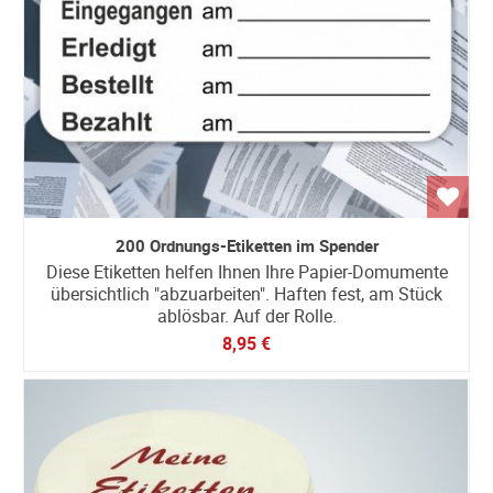
200 Ordnungs-Etiketten im Spender
Diese Etiketten helfen Ihnen Ihre Papier-Domumente
übersichtlich "abzuarbeiten". Haften fest, am Stück
ablösbar. Auf der Rolle.
8,95 €