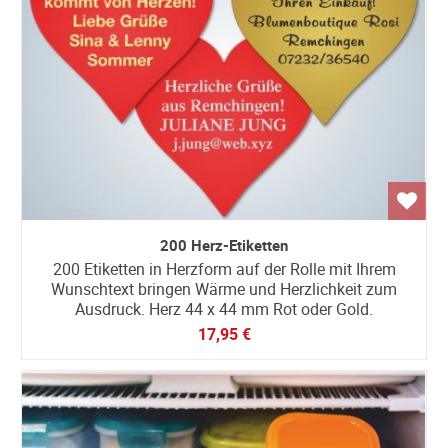
200 Herz-Etiketten
200 Etiketten in Herzform auf der Rolle mit Ihrem
Wunschtext bringen Wärme und Herzlichkeit zum
Ausdruck. Herz 44 x 44 mm Rot oder Gold.
17,95 €