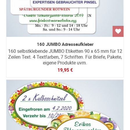
160 JUMBO Adressaufkleber
160 selbstklebende JUMBO Etiketten 90 x 65 mm für 12
Zeilen Text. 4 Textfarben, 7 Schriften. Für Briefe, Pakete,
eigene Produkte uvm.
19,95 €