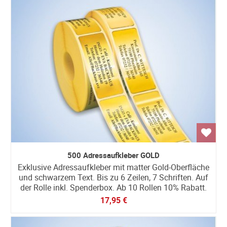
500 Adressaufkleber GOLD
Exklusive Adressaufkleber mit matter Gold-Oberfläche
und schwarzem Text. Bis zu 6 Zeilen, 7 Schriften. Auf
der Rolle inkl. Spenderbox. Ab 10 Rollen 10% Rabatt.
17,95 €