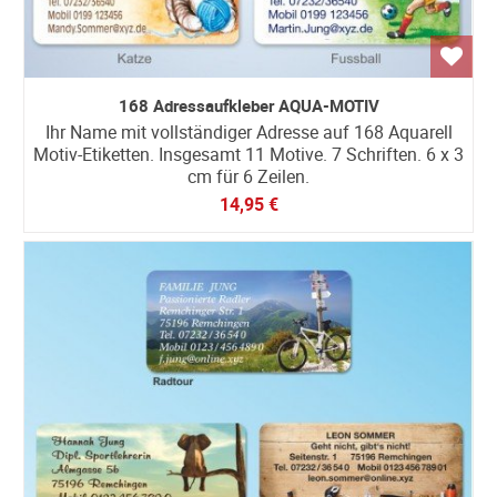
168 Adressaufkleber AQUA-MOTIV
Ihr Name mit vollständiger Adresse auf 168 Aquarell
Motiv-Etiketten. Insgesamt 11 Motive. 7 Schriften. 6 x 3
cm für 6 Zeilen.
14,95 €