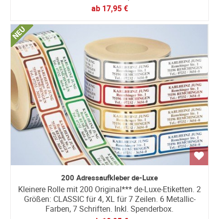
ab
17,95 €
200 Adressaufkleber de-Luxe
Kleinere Rolle mit 200 Original*** de-Luxe-Etiketten. 2
Größen: CLASSIC für 4, XL für 7 Zeilen. 6 Metallic-
Farben, 7 Schriften. Inkl. Spenderbox.