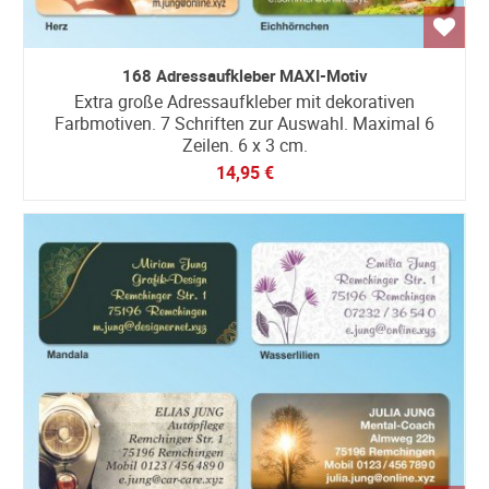
168 Adressaufkleber MAXI-Motiv
Extra große Adressaufkleber mit dekorativen
Farbmotiven. 7 Schriften zur Auswahl. Maximal 6
Zeilen. 6 x 3 cm.
14,95 €