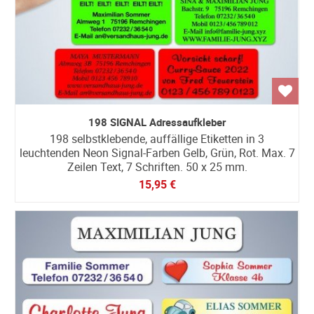
198 SIGNAL Adressaufkleber
198 selbstklebende, auffällige Etiketten in 3
leuchtenden Neon Signal-Farben Gelb, Grün, Rot. Max. 7
Zeilen Text, 7 Schriften. 50 x 25 mm.
15,95 €