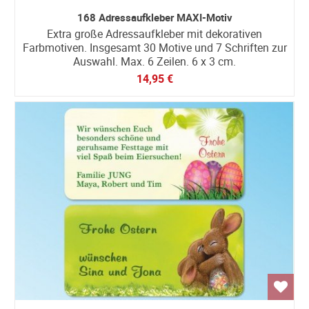
168 Adressaufkleber MAXI-Motiv
Extra große Adressaufkleber mit dekorativen
Farbmotiven. Insgesamt 30 Motive und 7 Schriften zur
Auswahl. Max. 6 Zeilen. 6 x 3 cm.
14,95 €