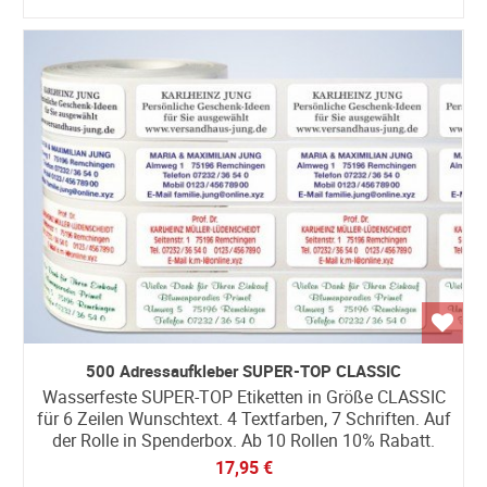
500 Adressaufkleber SUPER-TOP CLASSIC
Wasserfeste SUPER-TOP Etiketten in Größe CLASSIC
für 6 Zeilen Wunschtext. 4 Textfarben, 7 Schriften. Auf
der Rolle in Spenderbox. Ab 10 Rollen 10% Rabatt.
17,95 €