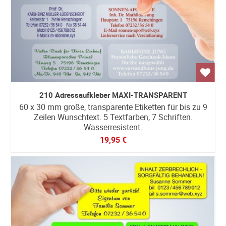
210 Adressaufkleber MAXI-TRANSPARENT
60 x 30 mm große, transparente Etiketten für bis zu 9
Zeilen Wunschtext. 5 Textfarben, 7 Schriften.
Wasserresistent.
19,95 €