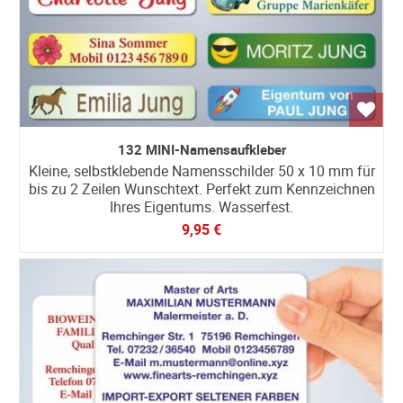
132 MINI-Namensaufkleber
Kleine, selbstklebende Namensschilder 50 x 10 mm für
bis zu 2 Zeilen Wunschtext. Perfekt zum Kennzeichnen
Ihres Eigentums. Wasserfest.
9,95 €