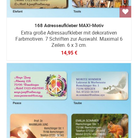
168 Adressaufkleber MAXI-Motiv
Extra große Adressaufkleber mit dekorativen
Farbmotiven. 7 Schriften zur Auswahl. Maximal 6
Zeilen. 6 x 3 cm.
14,95 €