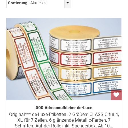
Sortierung:
Aktuelles
500 Adressaufkleber de-Luxe
Original*** de-Luxe-Etiketten. 2 Größen: CLASSIC für 4,
XL für 7 Zeilen. 6 glänzende Metallic-Farben, 7
Schriften. Auf der Rolle inkl. Spenderbox. Ab 10...