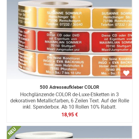
500 Adressaufkleber COLOR
Hochglänzende COLOR de-Luxe-Etiketten in 3
dekorativen Metallicfarben, 6 Zeilen Text. Auf der Rolle
inkl. Spenderbox. Ab 10 Rollen 10% Rabatt.
18,95 €