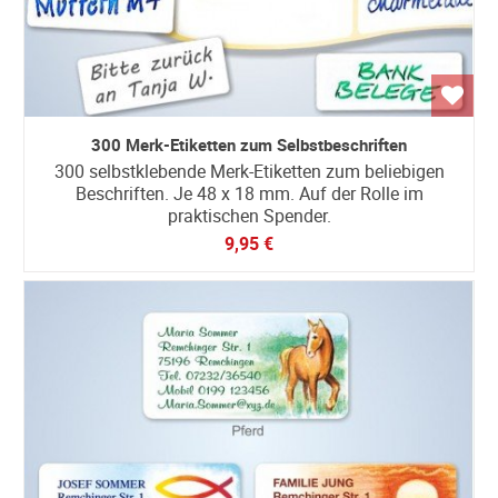
300 Merk-Etiketten zum Selbstbeschriften
300 selbstklebende Merk-Etiketten zum beliebigen
Beschriften. Je 48 x 18 mm. Auf der Rolle im
praktischen Spender.
9,95 €