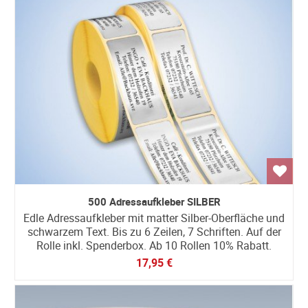
500 Adressaufkleber SILBER
Edle Adressaufkleber mit matter Silber-Oberfläche und
schwarzem Text. Bis zu 6 Zeilen, 7 Schriften. Auf der
Rolle inkl. Spenderbox. Ab 10 Rollen 10% Rabatt.
17,95 €