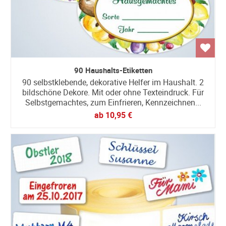
90 Haushalts-Etiketten
90 selbstklebende, dekorative Helfer im Haushalt. 2
bildschöne Dekore. Mit oder ohne Texteindruck. Für
Selbstgemachtes, zum Einfrieren, Kennzeichnen...
ab
10,95 €