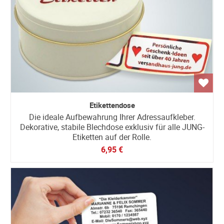
Etikettendose
Die ideale Aufbewahrung Ihrer Adressaufkleber.
Dekorative, stabile Blechdose exklusiv für alle JUNG-
Etiketten auf der Rolle.
6,95 €