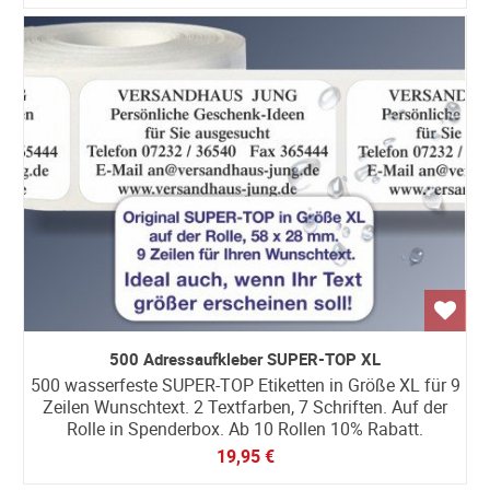
500 Adressaufkleber SUPER-TOP XL
500 wasserfeste SUPER-TOP Etiketten in Größe XL für 9
Zeilen Wunschtext. 2 Textfarben, 7 Schriften. Auf der
Rolle in Spenderbox. Ab 10 Rollen 10% Rabatt.
19,95 €