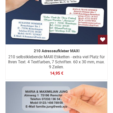
210 Adressaufkleber MAXI
210 selbstklebende MAXI Etiketten - extra viel Platz für
Ihren Text. 4 Textfarben, 7 Schriften. 60 x 30 mm, max.
9 Zeilen.
14,95 €