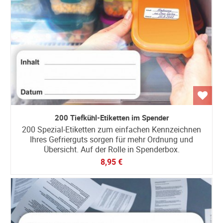
200 Tiefkühl-Etiketten im Spender
200 Spezial-Etiketten zum einfachen Kennzeichnen
Ihres Gefrierguts sorgen für mehr Ordnung und
Übersicht. Auf der Rolle in Spenderbox.
8,95 €