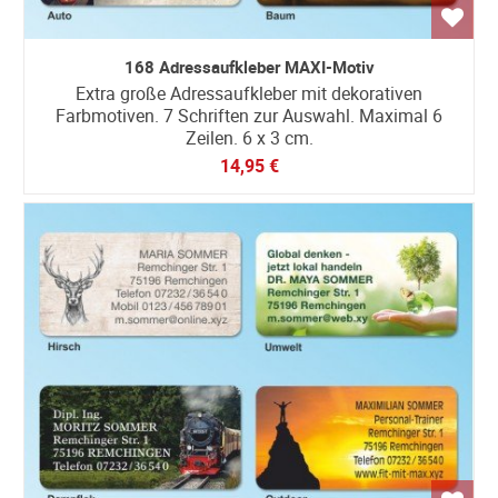
168 Adressaufkleber MAXI-Motiv
Extra große Adressaufkleber mit dekorativen
Farbmotiven. 7 Schriften zur Auswahl. Maximal 6
Zeilen. 6 x 3 cm.
14,95 €