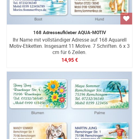
168 Adressaufkleber AQUA-MOTIV
Ihr Name mit vollständiger Adresse auf 168 Aquarell
Motiv-Etiketten. Insgesamt 11 Motive. 7 Schriften. 6 x 3
cm für 6 Zeilen.
14,95 €