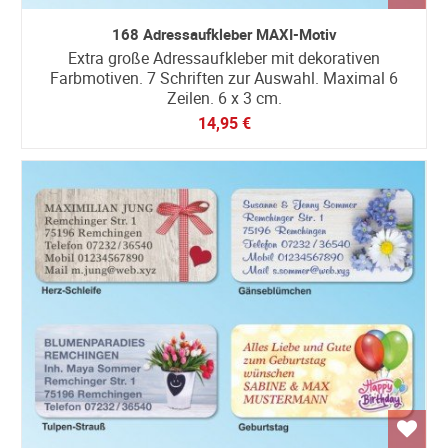
168 Adressaufkleber MAXI-Motiv
Extra große Adressaufkleber mit dekorativen
Farbmotiven. 7 Schriften zur Auswahl. Maximal 6
Zeilen. 6 x 3 cm.
14,95 €