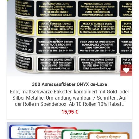
300 Adressaufkleber ONYX de-Luxe
Edle, mattschwarze Etiketten kombiniert mit Gold- oder
Silber-Metallic. Umrandung wählbar. 7 Schriften. Auf
der Rolle in Spenderbox. Ab 10 Rollen 10% Rabatt.
15,95 €