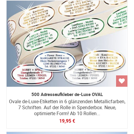
500 Adressaufkleber de-Luxe OVAL
Ovale de-Luxe-Etiketten in 6 glänzenden Metallicfarben,
7 Schriften. Auf der Rolle in Spenderbox. Neue,
optimierte Form! Ab 10 Rollen...
19,95 €