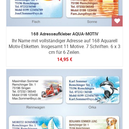
168 Adressaufkleber AQUA-MOTIV
Ihr Name mit vollständiger Adresse auf 168 Aquarell
Motiv-Etiketten. Insgesamt 11 Motive. 7 Schriften. 6 x 3
cm für 6 Zeilen.
14,95 €