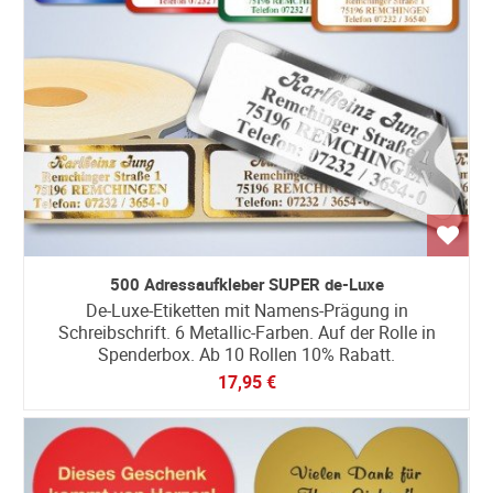
500 Adressaufkleber SUPER de-Luxe
De-Luxe-Etiketten mit Namens-Prägung in
Schreibschrift. 6 Metallic-Farben. Auf der Rolle in
Spenderbox. Ab 10 Rollen 10% Rabatt.
17,95 €