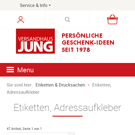
Service & Info
Warenkorb
Menu
Sie sind hier:
Etiketten & Drucksachen
Etiketten,
Adressaufkleber
Etiketten, Adressaufkleber
47 Artikel, Seite 1 von 1