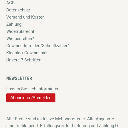
AGB
Datenschutz
Versand und Kosten
Zahlung
Widerrufsrecht
Wie bestellen?
Gewinnerliste der "Schnellzahler"
Kleeblatt-Gewinnspiel
Unsere 7 Schriften
NEWSLETTER
Lassen Sie sich informieren
Abonnieren/Abmelden
Alle Preise sind inklusive Mehrwertsteuer. Alle Angebote
sind freibleibend. Erfüllungsort für Lieferung und Zahlung D -