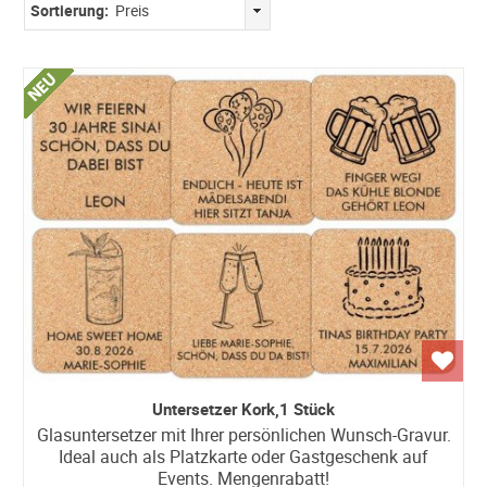
Sortierung:
Preis
Untersetzer Kork,1 Stück
Glasuntersetzer mit Ihrer persönlichen Wunsch-Gravur.
Ideal auch als Platzkarte oder Gastgeschenk auf
Events. Mengenrabatt!