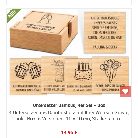
Untersetzer Bambus, 4er Set + Box
4 Untersetzer aus Bambusholz mit Ihrer Wunsch-Gravur,
inkl. Box. 6 Versionen. 10 x 10 cm, Stärke 6 mm.
14,95 €