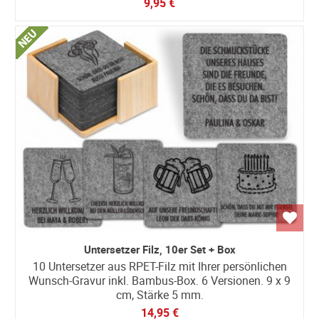
9,95 €
Untersetzer Filz, 10er Set + Box
10 Untersetzer aus RPET-Filz mit Ihrer persönlichen
Wunsch-Gravur inkl. Bambus-Box. 6 Versionen. 9 x 9
cm, Stärke 5 mm.
14,95 €