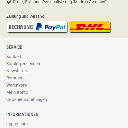
Druck, Prägung, Personalisierung "Made in Germany"
Zahlung und Versand:
SERVICE
Kontakt
Katalog zusenden
Newsletter
Retouren
Warenkorb
Mein Konto
Cookie-Einstellungen
INFORMATIONEN
Impressum