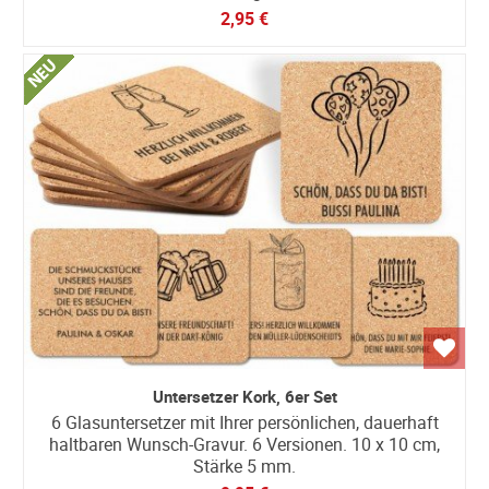
2,95 €
Untersetzer Kork, 6er Set
6 Glasuntersetzer mit Ihrer persönlichen, dauerhaft
haltbaren Wunsch-Gravur. 6 Versionen. 10 x 10 cm,
Stärke 5 mm.