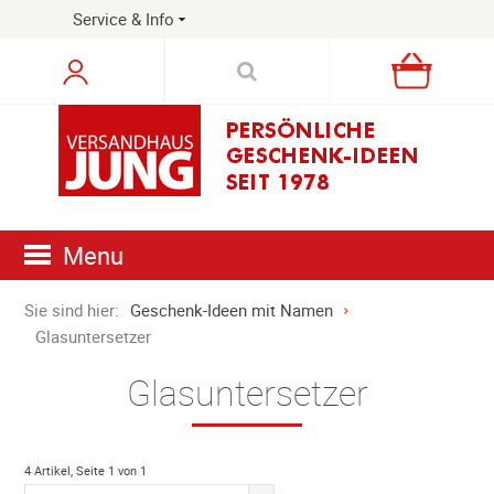
Service & Info
Warenkorb
Menu
Sie sind hier:
Geschenk-Ideen mit Namen
Glasuntersetzer
Glasuntersetzer
4 Artikel, Seite 1 von 1