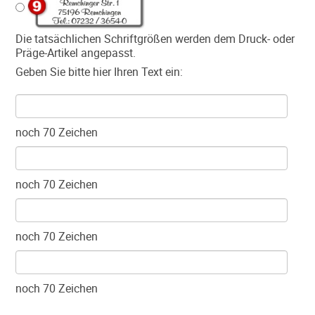
Die tatsächlichen Schriftgrößen werden dem Druck- oder
Präge-Artikel angepasst.
Geben Sie bitte hier Ihren Text ein:
noch
70
Zeichen
noch
70
Zeichen
noch
70
Zeichen
noch
70
Zeichen