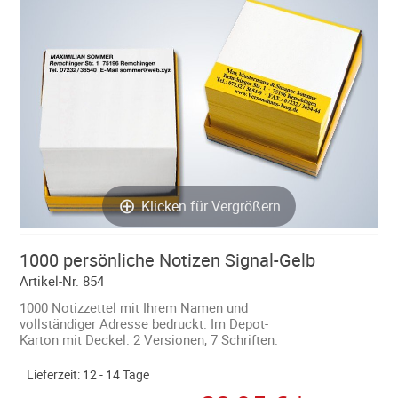
Klicken für Vergrößern
1000 persönliche Notizen Signal-Gelb
Artikel-Nr. 854
1000 Notizzettel mit Ihrem Namen und
vollständiger Adresse bedruckt. Im Depot-
Karton mit Deckel. 2 Versionen, 7 Schriften.
Lieferzeit: 12 - 14 Tage