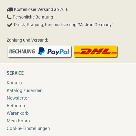
Kostenloser Versand ab 70 €
Persönliche Beratung
Druck, Prägung, Personalisierung "Made in Germany"
Zahlung und Versand:
SERVICE
Kontakt
Katalog zusenden
Newsletter
Retouren
Warenkorb
Mein Konto
Cookie-Einstellungen