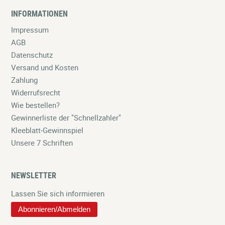
INFORMATIONEN
Impressum
AGB
Datenschutz
Versand und Kosten
Zahlung
Widerrufsrecht
Wie bestellen?
Gewinnerliste der "Schnellzahler"
Kleeblatt-Gewinnspiel
Unsere 7 Schriften
NEWSLETTER
Lassen Sie sich informieren
Abonnieren/Abmelden