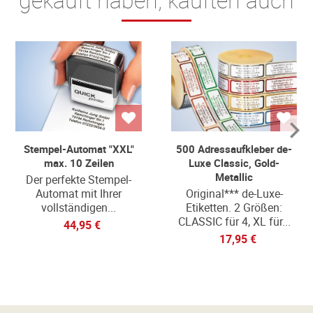
Stempel-Automat "XXL"
500 Adressaufkleber de-
max. 10 Zeilen
Luxe Classic, Gold-
Metallic
Der perfekte Stempel-
Automat mit Ihrer
Original*** de-Luxe-
vollständigen...
Etiketten. 2 Größen:
CLASSIC für 4, XL für...
44,95 €
17,95 €