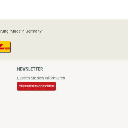
erung "Made in Germany"
NEWSLETTER
Lassen Sie sich informieren
Abonnieren/Abmelden