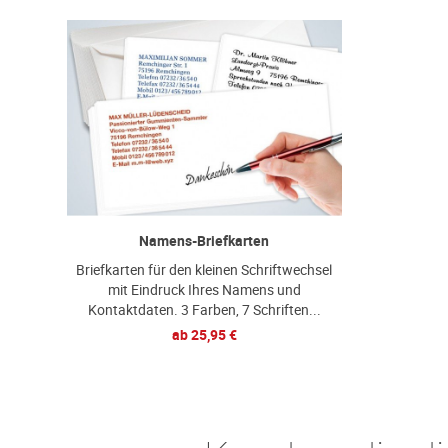
Namens-Briefkarten
Briefkarten für den kleinen Schriftwechsel
mit Eindruck Ihres Namens und
Kontaktdaten. 3 Farben, 7 Schriften...
ab
25,95 €