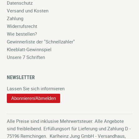
Datenschutz
Versand und Kosten
Zahlung
Widerrufsrecht
Wie bestellen?
Gewinnerliste der "Schnellzahler"
Kleeblatt-Gewinnspiel
Unsere 7 Schriften
NEWSLETTER
Lassen Sie sich informieren
Abonnieren/Abmelden
Alle Preise sind inklusive Mehrwertsteuer. Alle Angebote
sind freibleibend. Erfüllungsort für Lieferung und Zahlung D -
75196 Remchingen. Karlheinz Jung GmbH - Versandhaus,