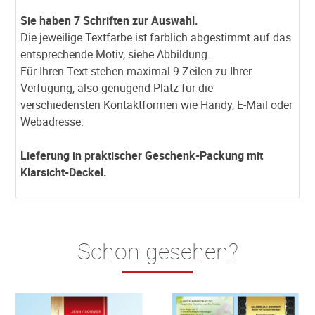
Sie haben 7 Schriften zur Auswahl.
Die jeweilige Textfarbe ist farblich abgestimmt auf das
entsprechende Motiv, siehe Abbildung.
Für Ihren Text stehen maximal 9 Zeilen zu Ihrer
Verfügung, also genügend Platz für die
verschiedensten Kontaktformen wie Handy, E-Mail oder
Webadresse.
Lieferung in praktischer Geschenk-Packung mit
Klarsicht-Deckel.
Schon gesehen?