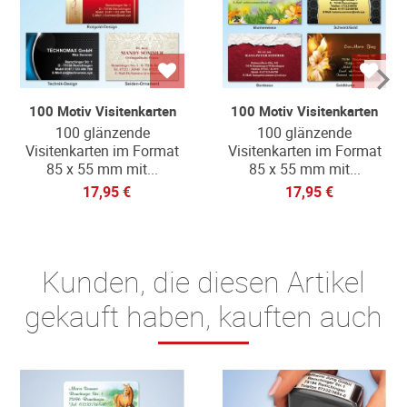
100 Motiv Visitenkarten
100 Motiv Visitenkarten
100 glänzende
100 glänzende
Visitenkarten im Format
Visitenkarten im Format
85 x 55 mm mit...
85 x 55 mm mit...
17,95 €
17,95 €
Kunden, die diesen Artikel
gekauft haben, kauften auch