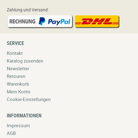
Zahlung und Versand:
SERVICE
Kontakt
Katalog zusenden
Newsletter
Retouren
Warenkorb
Mein Konto
Cookie-Einstellungen
INFORMATIONEN
Impressum
AGB