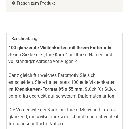
Fragen zum Produkt
Beschreibung
100 glänzende Visitenkarten mit Ihrem Farbmotiv !
Sehen Sie bereits „Ihre Karte” mit Ihrem Namen und
vollständiger Adresse vor Augen ?
Ganz gleich für welches Farbmotiv Sie sich
entscheiden, Sie erhalten stets 100 edle Visitenkarten
im Kreditkarten-Format 85 x 55 mm
, Stück für Stück
sorgfältig gedruckt auf schwerem Diplomatenkarton.
Die Vorderseite der Karte mit Ihrem Motiv und Text ist
glänzend, die weiße Rückseite ist matt und daher ideal
für handschriftliche Notizen.