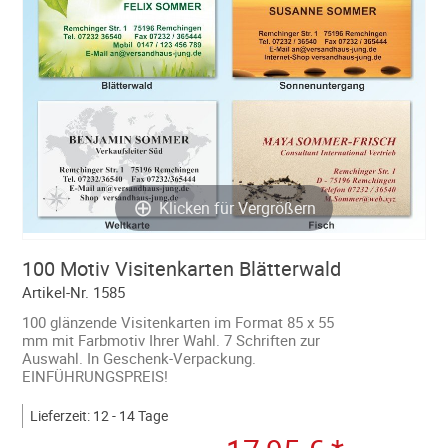
Klicken für Vergrößern
100 Motiv Visitenkarten Blätterwald
Artikel-Nr. 1585
100 glänzende Visitenkarten im Format 85 x 55
mm mit Farbmotiv Ihrer Wahl. 7 Schriften zur
Auswahl. In Geschenk-Verpackung.
EINFÜHRUNGSPREIS!
Lieferzeit: 12 - 14 Tage