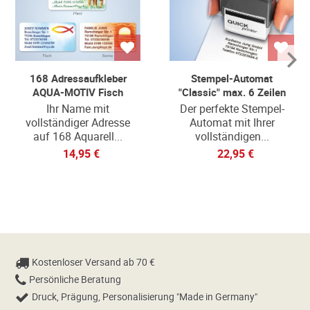
168 Adressaufkleber
Stempel-Automat
AQUA-MOTIV Fisch
"Classic" max. 6 Zeilen
Ihr Name mit
Der perfekte Stempel-
vollständiger Adresse
Automat mit Ihrer
auf 168 Aquarell...
vollständigen...
14,95 €
22,95 €
Kostenloser Versand ab 70 €
Persönliche Beratung
Druck, Prägung, Personalisierung "Made in Germany"