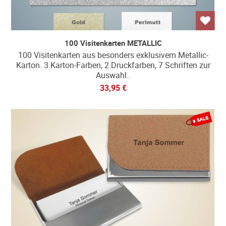
100 Visitenkarten METALLIC
100 Visitenkarten aus besonders exklusivem Metallic-
Karton. 3 Karton-Farben, 2 Druckfarben, 7 Schriften zur
Auswahl..
33,95 €