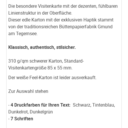
Die besondere Visitenkarte mit der dezenten, fühlbaren
Linienstruktur in der Oberfläche.
Dieser edle Karton mit der exklusiven Haptik stammt
von der traditionsreichen Büttenpapierfabrik Gmund
am Tegernsee.
Klassisch, authentisch, stilsicher.
310 g/qm schwerer Karton, Standard-
Visitenkartengröße 85 x 55 mm.
Der weiße Feel-Karton ist leider ausverkauft.
Zur Auswahl stehen
-
4 Druckfarben für Ihren Text:
Schwarz, Tintenblau,
Dunkelrot, Dunkelgrün
-
7 Schriften