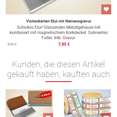
Visitenkarten-Etui mit Namensgravur
Schickes Etui! Glänzendes Metallgehäuse toll
kombiniert mit magnetischem Korkdeckel. Satiniertes
Futter. Inkl. Gravur.
7,95 €
8,95 €
Kunden, die diesen Artikel
gekauft haben, kauften auch