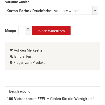
Variante wählen
Karton-Farbe / Druckfarbe:
Variante wählen
+
Menge
In den Warenkorb
-
Auf den Merkzettel
Empfehlen
Fragen zum Produkt
Beschreibung
100 Visitenkarten FEEL – fühlen Sie die Wertigkeit !