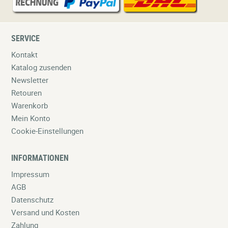
SERVICE
Kontakt
Katalog zusenden
Newsletter
Retouren
Warenkorb
Mein Konto
Cookie-Einstellungen
INFORMATIONEN
Impressum
AGB
Datenschutz
Versand und Kosten
Zahlung