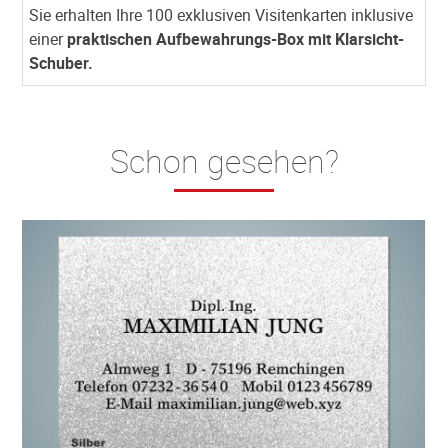
Sie erhalten Ihre 100 exklusiven Visitenkarten inklusive
einer
praktischen Aufbewahrungs-Box mit Klarsicht-
Schuber.
Schon gesehen?