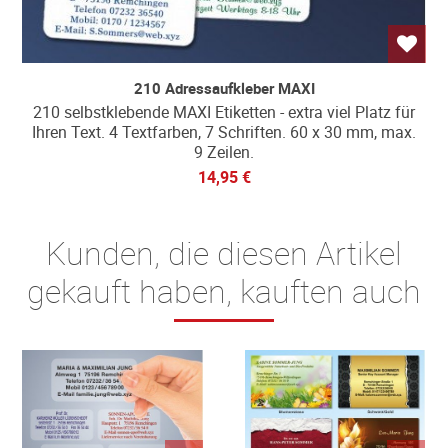
210 Adressaufkleber MAXI
210 selbstklebende MAXI Etiketten - extra viel Platz für
Ihren Text. 4 Textfarben, 7 Schriften. 60 x 30 mm, max.
9 Zeilen.
14,95 €
Kunden, die diesen Artikel
gekauft haben, kauften auch