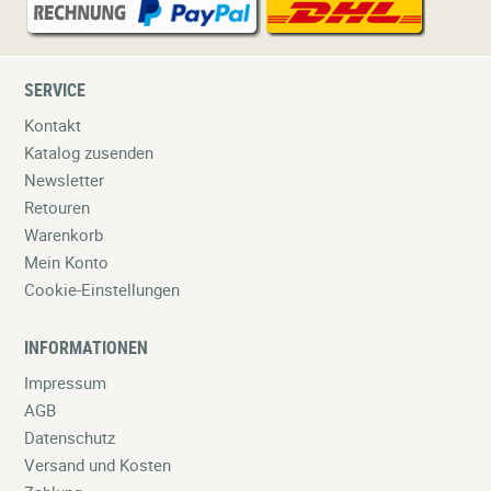
SERVICE
Kontakt
Katalog zusenden
Newsletter
Retouren
Warenkorb
Mein Konto
Cookie-Einstellungen
INFORMATIONEN
Impressum
AGB
Datenschutz
Versand und Kosten