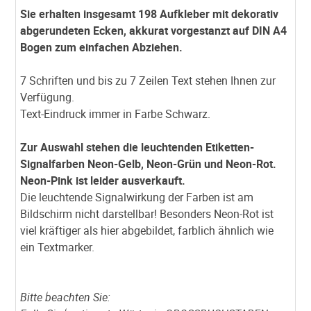
Sie erhalten insgesamt 198 Aufkleber mit dekorativ
abgerundeten Ecken, akkurat vorgestanzt auf DIN A4
Bogen zum einfachen Abziehen.
7 Schriften und bis zu 7 Zeilen Text stehen Ihnen zur
Verfügung.
Text-Eindruck immer in Farbe Schwarz.
Zur Auswahl stehen die leuchtenden Etiketten-
Signalfarben Neon-Gelb, Neon-Grün und Neon-Rot.
Neon-Pink ist leider ausverkauft.
Die leuchtende Signalwirkung der Farben ist am
Bildschirm nicht darstellbar! Besonders Neon-Rot ist
viel kräftiger als hier abgebildet, farblich ähnlich wie
ein Textmarker.
Bitte beachten Sie: