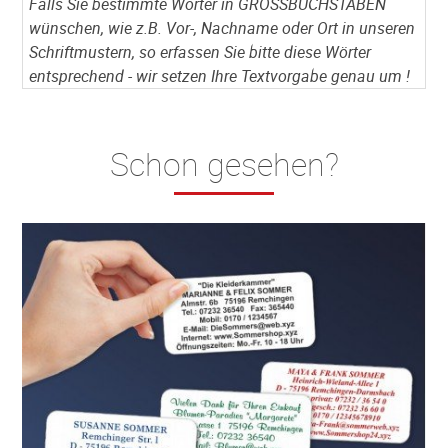
Falls Sie bestimmte Wörter in GROSSBUCHSTABEN
wünschen, wie z.B. Vor-, Nachname oder Ort in unseren
Schriftmustern, so erfassen Sie bitte diese Wörter
entsprechend - wir setzen Ihre Textvorgabe genau um !
Schon gesehen?