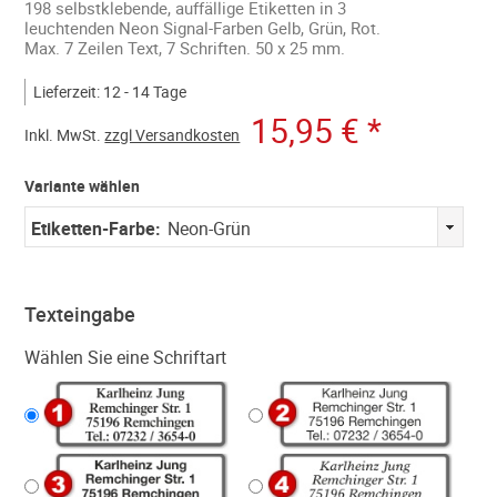
198 selbstklebende, auffällige Etiketten in 3
leuchtenden Neon Signal-Farben Gelb, Grün, Rot.
Max. 7 Zeilen Text, 7 Schriften. 50 x 25 mm.
Lieferzeit: 12 - 14 Tage
15,95 €
*
Inkl.
MwSt.
zzgl Versandkosten
Variante wählen
Etiketten-Farbe:
Neon-Grün
Texteingabe
Wählen Sie eine Schriftart