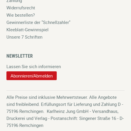
Zahlung
Widerrufsrecht
Wie bestellen?
Gewinnerliste der "Schnellzahler"
Kleeblatt-Gewinnspiel
Unsere 7 Schriften
NEWSLETTER
Lassen Sie sich informieren
Abonnieren/Abmelden
Alle Preise sind inklusive Mehrwertsteuer. Alle Angebote
sind freibleibend. Erfüllungsort für Lieferung und Zahlung D -
75196 Remchingen. Karlheinz Jung GmbH - Versandhaus,
Druckerei und Verlag - Postanschrift: Singener Straße 16 - D-
75196 Remchingen