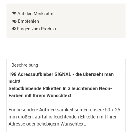
Auf den Merkzettel
Empfehlen
Fragen zum Produkt
Beschreibung
198 Adressaufkleber SIGNAL - die übersieht man
nicht!
Selbstklebende Etiketten in 3 leuchtenden Neon-
Farben mit Ihrem Wunschtext.
Für besondere Aufmerksamkeit sorgen unsere 50 x 25
mm großen, auffällig leuchtenden Etiketten mit Ihrer
Adresse oder beliebigem Wunschtext.