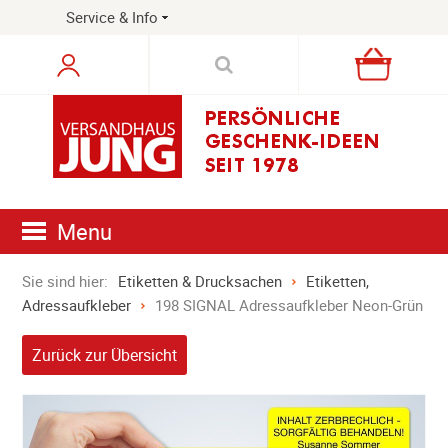
Service & Info
Warenkorb
Menu
Sie sind hier:
Etiketten & Drucksachen
Etiketten,
Adressaufkleber
198 SIGNAL Adressaufkleber Neon-Grün
Zurück zur Übersicht