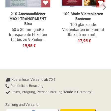
210 Adressaufkleber
100 Motiv Visitenkarten
MAXI-TRANSPARENT
Bordeaux
Blau
100 glänzende
60 x 30 mm große,
Visitenkarten im Format
transparente Etiketten
85 x 55 mm mit...
für bis zu 9 Zeilen...
17,95 €
19,95 €
Kostenloser Versand ab 70 €
Persönliche Beratung
Druck, Prägung, Personalisierung "Made in Germany"
Zahlung und Versand: