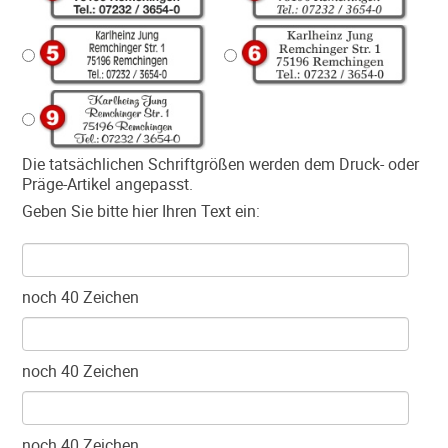
Die tatsächlichen Schriftgrößen werden dem Druck- oder
Präge-Artikel angepasst.
Geben Sie bitte hier Ihren Text ein:
noch
40
Zeichen
noch
40
Zeichen
noch
40
Zeichen